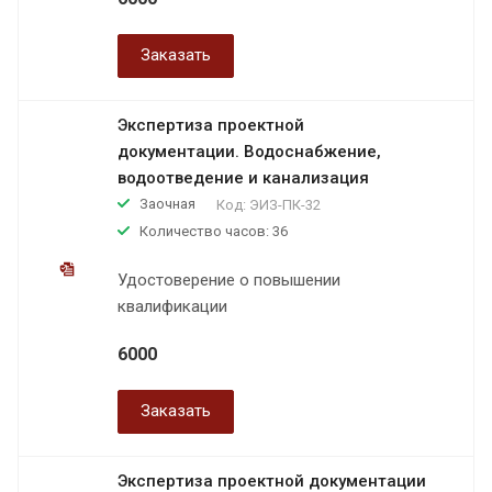
Заказать
Экспертиза проектной
документации. Водоснабжение,
водоотведение и канализация
Заочная
Код:
ЭИЗ-ПК-32
Количество часов: 36
Удостоверение о повышении
квалификации
6000
Заказать
Экспертиза проектной документации