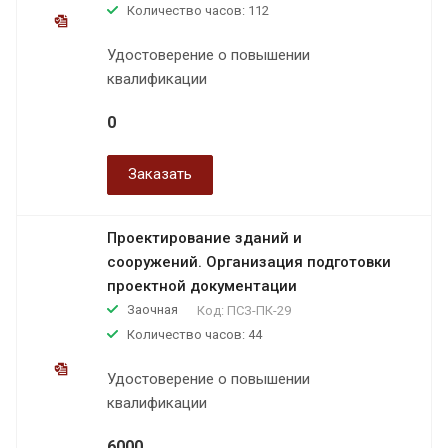
Количество часов: 112
Удостоверение о повышении
квалификации
0
Заказать
Проектирование зданий и
сооружений. Организация подготовки
проектной документации
Заочная
Код:
ПСЗ-ПК-29
Количество часов: 44
Удостоверение о повышении
квалификации
6000