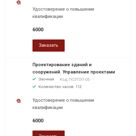
Удостоверение о повышении
квалификации
6000
Заказать
Проектирование зданий и
сооружений. Управление проектами
Заочная
Код:
ПСЗТОП-05
Количество часов: 112
Удостоверение о повышении
квалификации
6000