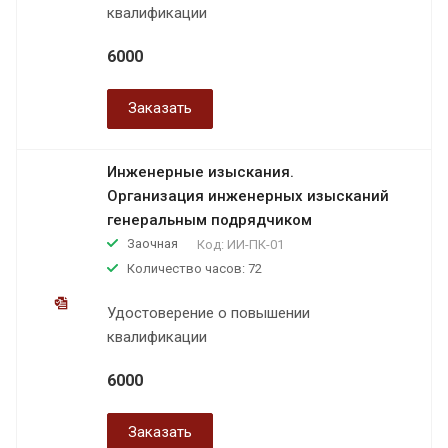
квалификации
6000
Заказать
Инженерные изыскания.
Организация инженерных изысканий
генеральным подрядчиком
Заочная
Код:
ИИ-ПК-01
Количество часов: 72
Удостоверение о повышении
квалификации
6000
Заказать