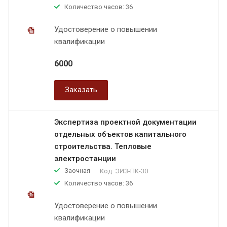
Количество часов: 36
Удостоверение о повышении
квалификации
6000
Заказать
Экспертиза проектной документации
отдельных объектов капитального
строительства. Тепловые
электростанции
Заочная
Код:
ЭИЗ-ПК-30
Количество часов: 36
Удостоверение о повышении
квалификации