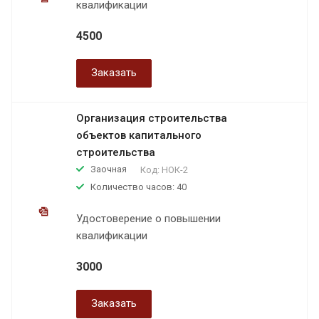
квалификации
4500
Заказать
Организация строительства
объектов капитального
строительства
Заочная
Код:
НОК-2
Количество часов: 40
Удостоверение о повышении
квалификации
3000
Заказать