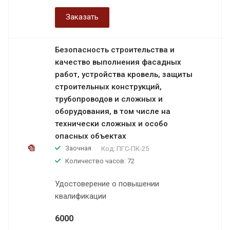
Заказать
Безопасность строительства и
качество выполнения фасадных
работ, устройства кровель, защиты
строительных конструкций,
трубопроводов и сложных и
оборудования, в том числе на
технически сложных и особо
опасных объектах
Заочная
Код:
ПГС-ПК-25
Количество часов: 72
Удостоверение о повышении
квалификации
6000