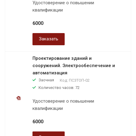
Удостоверение о повышении
квалификации
6000
Заказать
Проектирование зданий и
сооружений. Электрообеспечение и
автоматизация
Заочная
Код:
ПСЗТОП-02
Количество часов: 72
Удостоверение о повышении
квалификации
6000