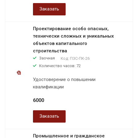
Заказать
Проектирование особо опасных,
технически сложных и уникальных
объектов капитального
строительства
Заочная
Код:
ПЗС-ПК-26
Количество часов: 72
Удостоверение о повышении
квалификации
6000
Заказать
Промышленное и гражданское