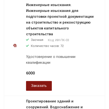
Инженерные изыскания.
Инженерные изыскания для
подготовки проектной документации
на строительство и реконструкцию
объектов капитального
строительства
Заочная
Код:
ИИ-ПК-03
Количество часов: 72
Удостоверение о повышении
квалификации
6000
Заказать
Проектирование зданий и
сооружений. Водоснабжение и