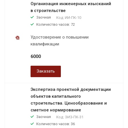
Организация инженерных изысканий
в строительстве
Заочная
Код:
ИИ-ПК-10
Количество часов: 72
Удостоверение о повышении
квалификации
6000
Заказать
Экспертиза проектной документации
объектов капитального
строительства. Ценообразование и
сметное нормирование
Заочная
Код:
ЭИЗ-ПК-31
Количество часов: 36