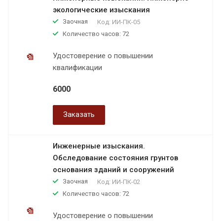
экологические изыскания
Заочная
Код:
ИИ-ПК-05
Количество часов: 72
Удостоверение о повышении
квалификации
6000
Заказать
Инженерные изыскания.
Обследование состояния грунтов
основания зданий и сооружений
Заочная
Код:
ИИ-ПК-02
Количество часов: 72
Удостоверение о повышении