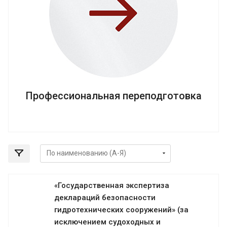
Профессиональная переподготовка
«Государственная экспертиза
деклараций безопасности
гидротехнических сооружений» (за
исключением судоходных и