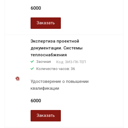
6000
Заказать
Экспертиза проектной
документации. Системы
теплоснабжения
Заочная
Код:
ЭИЗ-ПК-ТЕП
Количество часов: 36
Удостоверение о повышении
квалификации
6000
Заказать