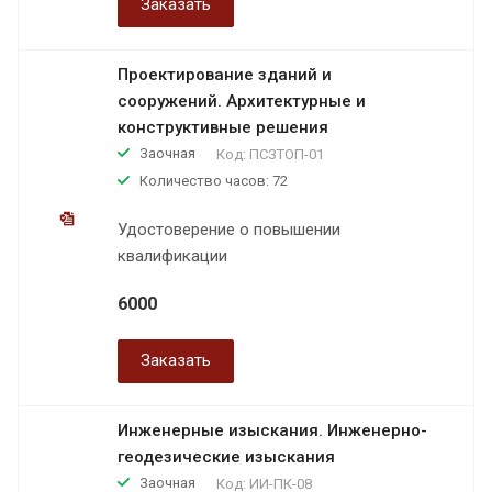
Заказать
Проектирование зданий и
сооружений. Архитектурные и
конструктивные решения
Заочная
Код:
ПСЗТОП-01
Количество часов: 72
Удостоверение о повышении
квалификации
6000
Заказать
Инженерные изыскания. Инженерно-
геодезические изыскания
Заочная
Код:
ИИ-ПК-08