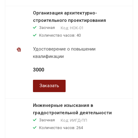
Организация архитектурно-
строительного проектирования
Заочная
Код:
НОК-01
Количество часов: 40
Удостоверение о повышении
квалификации
3000
Заказать
Инженерные изыскания в
градостроительной деятельности
Заочная
Код:
ИИГД-ПП
Количество часов: 264