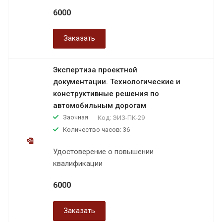
6000
Заказать
Экспертиза проектной
документации. Технологические и
конструктивные решения по
автомобильным дорогам
Заочная
Код:
ЭИЗ-ПК-29
Количество часов: 36
Удостоверение о повышении
квалификации
6000
Заказать