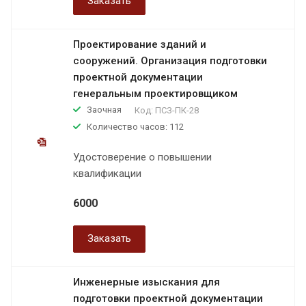
Заказать
Проектирование зданий и
сооружений. Организация подготовки
проектной документации
генеральным проектировщиком
Заочная
Код:
ПСЗ-ПК-28
Количество часов: 112
Удостоверение о повышении
квалификации
6000
Заказать
Инженерные изыскания для
подготовки проектной документации