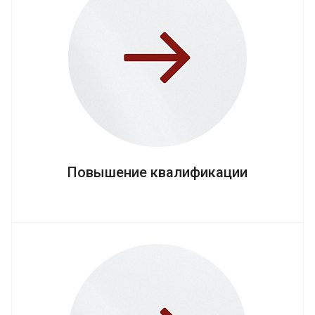
Повышение квалификации