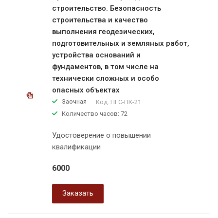
строительство. Безопасность
строительства и качество
выполнения геодезических,
подготовительных и земляных работ,
устройства оснований и
фундаментов, в том числе на
технически сложных и особо
опасных объектах
Заочная
Код:
ПГС-ПК-21
Количество часов: 72
Удостоверение о повышении
квалификации
6000
Заказать