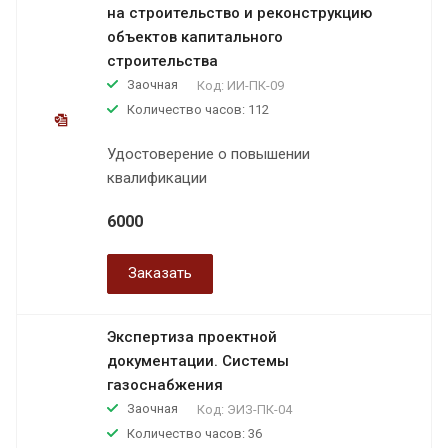
на строительство и реконструкцию
объектов капитального
строительства
Заочная
Код:
ИИ-ПК-09
Количество часов: 112
Удостоверение о повышении
квалификации
6000
Заказать
Экспертиза проектной
документации. Системы
газоснабжения
Заочная
Код:
ЭИЗ-ПК-04
Количество часов: 36