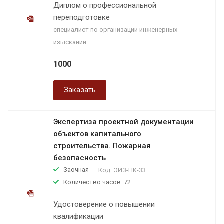
Диплом о профессиональной
переподготовке
специалист по организации инженерных
изысканий
1000
Заказать
Экспертиза проектной документации
объектов капитального
строительства. Пожарная
безопасность
Заочная
Код:
ЭИЗ-ПК-33
Количество часов: 72
Удостоверение о повышении
квалификации