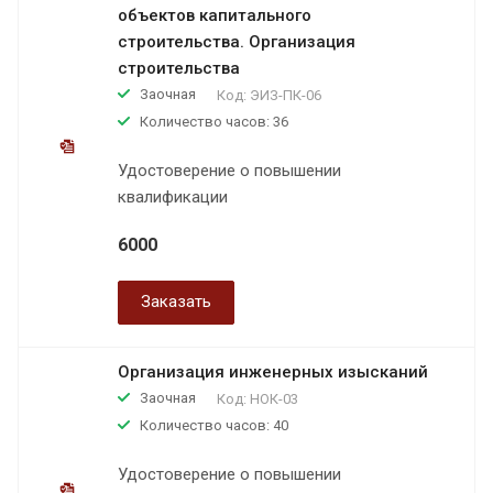
объектов капитального
строительства. Организация
строительства
Заочная
Код:
ЭИЗ-ПК-06
Количество часов: 36
Удостоверение о повышении
квалификации
6000
Заказать
Организация инженерных изысканий
Заочная
Код:
НОК-03
Количество часов: 40
Удостоверение о повышении