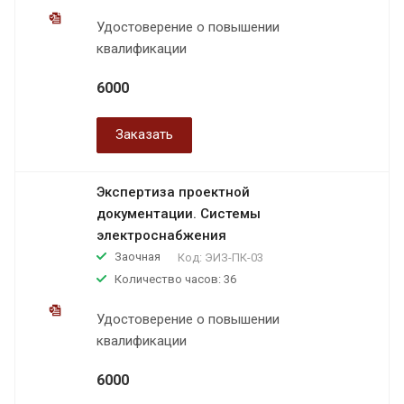
Удостоверение о повышении
квалификации
6000
Заказать
Экспертиза проектной
документации. Системы
электроснабжения
Заочная
Код:
ЭИЗ-ПК-03
Количество часов: 36
Удостоверение о повышении
квалификации
6000