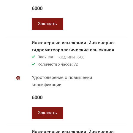
6000
Заказать
Инженерные изыскания. Инженерно-
гидрометеорологические изыскания
Заочная
Код:
ИИ-ПК-06
Количество часов: 72
Удостоверение о повышении
квалификации
6000
Заказать
Инженерные изыскания. Инженерно-