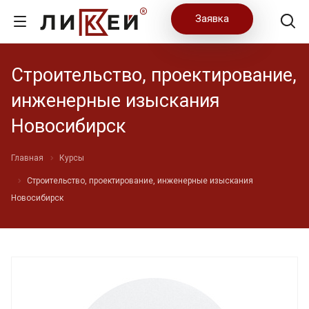
Заявка
Строительство, проектирование,
инженерные изыскания
Новосибирск
Главная
Курсы
Строительство, проектирование, инженерные изыскания
Новосибирск