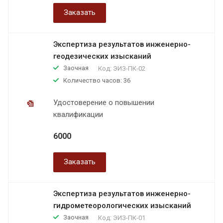
Заказать
Экспертиза результатов инженерно-
геодезических изысканий
Заочная
Код:
ЭИЗ-ПК-02
Количество часов: 36
Удостоверение о повышении
квалификации
6000
Заказать
Экспертиза результатов инженерно-
гидрометеорологических изысканий
Заочная
Код:
ЭИЗ-ПК-01