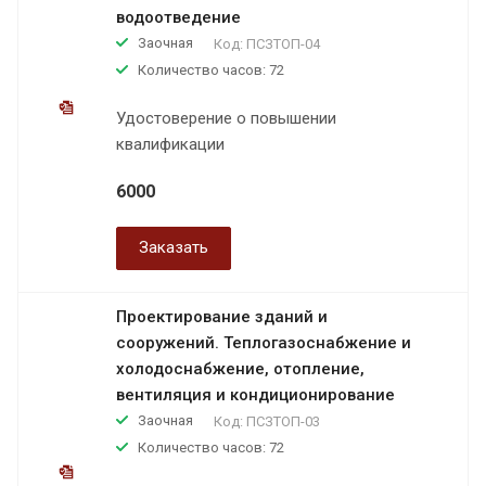
водоотведение
Заочная
Код:
ПСЗТОП-04
Количество часов: 72
Удостоверение о повышении
квалификации
6000
Заказать
Проектирование зданий и
сооружений. Теплогазоснабжение и
холодоснабжение, отопление,
вентиляция и кондиционирование
Заочная
Код:
ПСЗТОП-03
Количество часов: 72