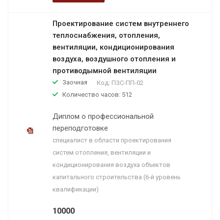
Проектирование систем внутреннего
теплоснабжения, отопления,
вентиляции, кондиционирования
воздуха, воздушного отопления и
противодымной вентиляции
Заочная
Код:
ПЗС-ПП-02
Количество часов: 512
Диплом о профессиональной
переподготовке
специалист в области проектирования
систем отопления, вентиляции и
кондиционирования воздуха объектов
капитального строительства (6-й уровень
квалификации)
10000