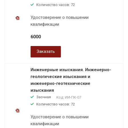
Количество часов: 72
Удостоверение о повышении
квалификации
6000
Заказать
Инженерные изыскания. Инженерно-
геологические изыскания и
инженерно-геотехнические
изыскания
Заочная
Код:
ИИ-ПК-07
Количество часов: 72
Удостоверение о повышении
квалификации