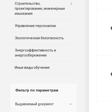
Строительство,
проектирование, инженерные
изыскания
Управление персоналом
Экологическая безопасность
Энергоэффективность и
энергосбережение
Иные виды обучения
Фильтр по параметрам
Выдаваемый документ