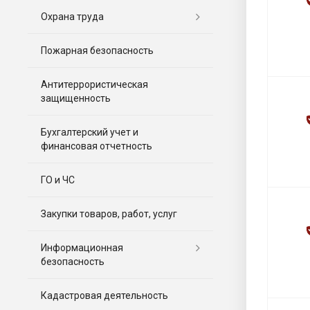
Охрана труда
Пожарная безопасность
Антитеррористическая
защищенность
Бухгалтерский учет и
финансовая отчетность
ГО и ЧС
Закупки товаров, работ, услуг
Информационная
безопасность
Кадастровая деятельность