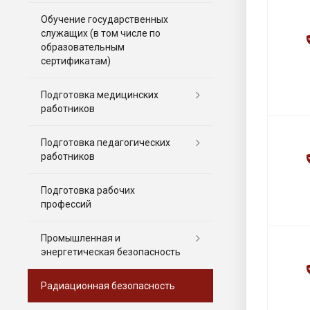
Обучение государственных
служащих (в том числе по
образовательным
сертификатам)
Подготовка медицинских
работников
Подготовка педагогических
работников
Подготовка рабочих
профессий
Промышленная и
энергетическая безопасность
Радиационная безопасность