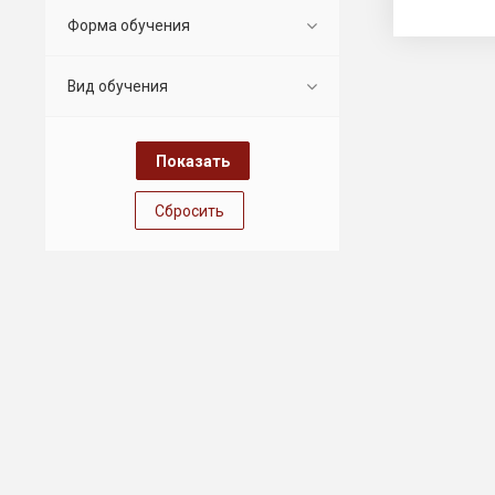
Форма обучения
Вид обучения
Сбросить