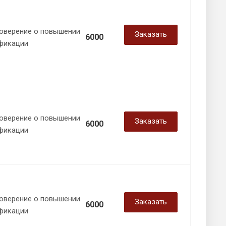
оверение о повышении
Заказать
6000
фикации
оверение о повышении
Заказать
6000
фикации
оверение о повышении
Заказать
6000
фикации