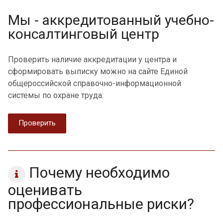
Мы - аккредитованный учебно-
консалтинговый центр
Проверить наличие аккредитации у центра и
сформировать выписку можно на сайте Единой
общероссийской справочно-информационной
системы по охране труда:
Проверить
Почему необходимо
оценивать
профессиональные риски?