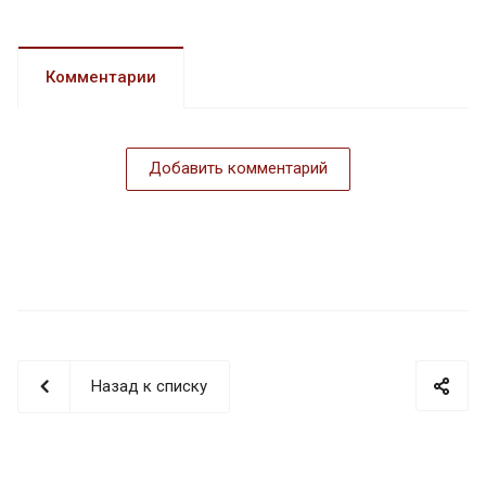
Комментарии
Добавить комментарий
Назад к списку