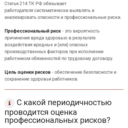
Статья 214 ТК РФ о
бязывает
работодателя
систематически
выявлять
и
анализировать опасности и профессиональные риски.
Профессиональный риск
- это вероятность
причинения вреда здоровью в результате
воздействия вредных и (или) опасных
производственных факторов при исполнении
работником обязанностей по трудовому договору.
Цель оценки рисков
- обеспечение безопасности и
сохранение здоровья работников.
С какой периодичностью
проводится оценка
профессиональных рисков?