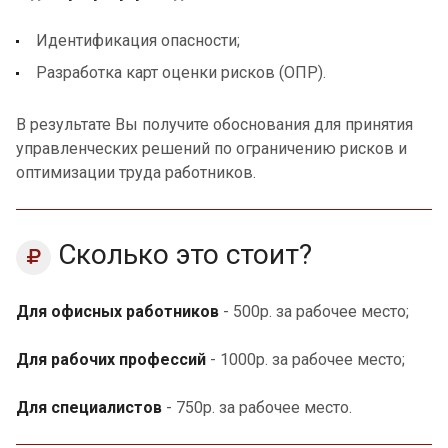
Идентификация опасности;
Разработка карт оценки рисков (ОПР).
В результате Вы получите обоснования для принятия
управленческих решений по ограничению рисков и
оптимизации труда работников.
Сколько это стоит?
Для офисных работников
- 500р. за рабочее место;
Для рабочих профессий
- 1000р. за рабочее место;
Для специалистов
- 750р. за рабочее место.