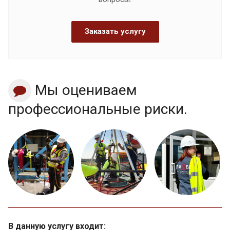
Заказать услугу
Мы оцениваем
профессиональные риски.
В данную услугу входит: