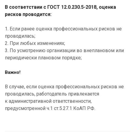
В соответствии с ГОСТ 12.0.230.5-2018, оценка
рисков проводится:
1. Если ранее оценка профессиональных рисков не
проводилась;
2. При любых изменениях;
3. По усмотрению организации во внеплановом или
периодически плановом порядке;
Важно!
В случае, если оценка профессиональных рисков не
проводилась, работодатель привлекается
к административной ответственности,
предусмотренной ч.1 ст.5.27.1 КоАП РФ.