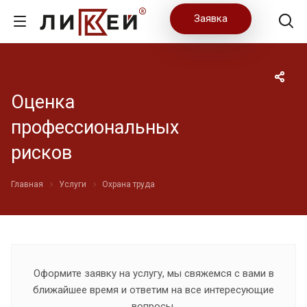
Заявка
Оценка
профессиональных
рисков
Главная
Услуги
Охрана труда
Оформите заявку на услугу, мы свяжемся с вами в
ближайшее время и ответим на все интересующие
вопросы.