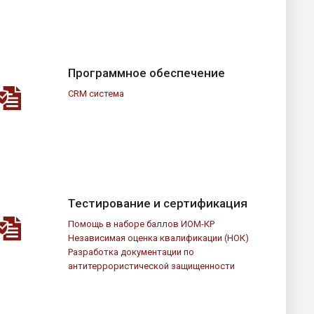
Программное обеспечение
CRM система
Тестирование и сертификация
Помощь в наборе баллов ИОМ-КР
Независимая оценка квалификации (НОК)
Разработка документации по
антитеррористической защищенности