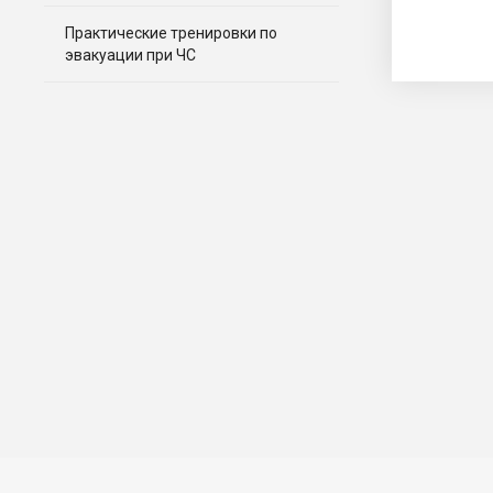
Практические тренировки по
эвакуации при ЧС