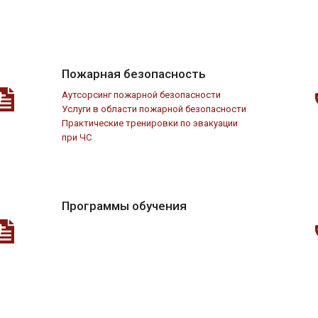
Пожарная безопасность
Аутсорсинг пожарной безопасности
Услуги в области пожарной безопасности
Практические тренировки по эвакуации
при ЧС
Программы обучения