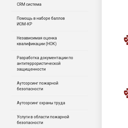
CRM система
Помощь в наборе баллов
ИОМ-КР
Независимая оценка
квалификации (НОК)
Разработка документации по
антитеррористической
защищенности
Аутсорсинг пожарной
безопасности
Аутсорсинг охраны труда
Услуги в области пожарной
безопасности