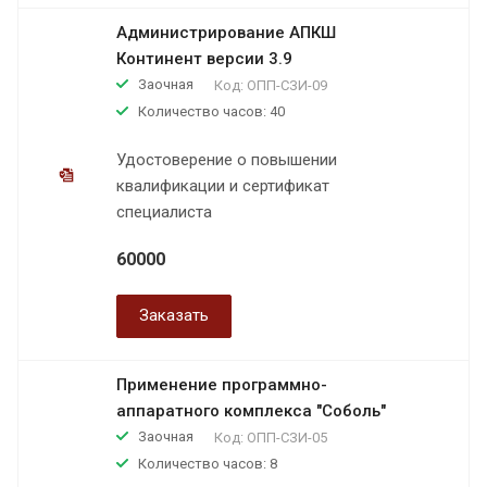
Администрирование АПКШ
Континент версии 3.9
Заочная
Код:
ОПП-СЗИ-09
Количество часов: 40
Удостоверение о повышении
квалификации и сертификат
специалиста
60000
Заказать
Применение программно-
аппаратного комплекса "Соболь"
Заочная
Код:
ОПП-СЗИ-05
Количество часов: 8