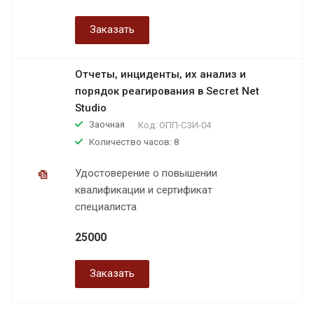
Заказать
Отчеты, инциденты, их анализ и
порядок реагирования в Secret Net
Studio
Заочная
Код:
ОПП-СЗИ-04
Количество часов: 8
Удостоверение о повышении
квалификации и сертификат
специалиста
25000
Заказать