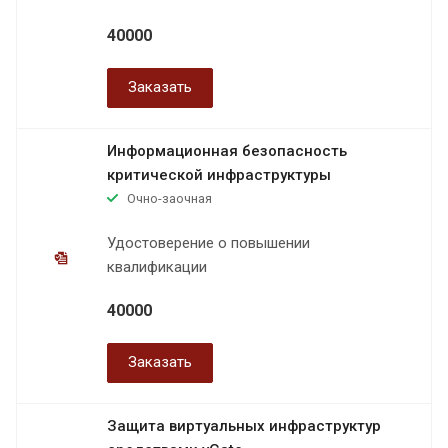
40000
Заказать
Информационная безопасность
критической инфраструктуры
Очно-заочная
Удостоверение о повышении
квалификации
40000
Заказать
Защита виртуальных инфраструктур