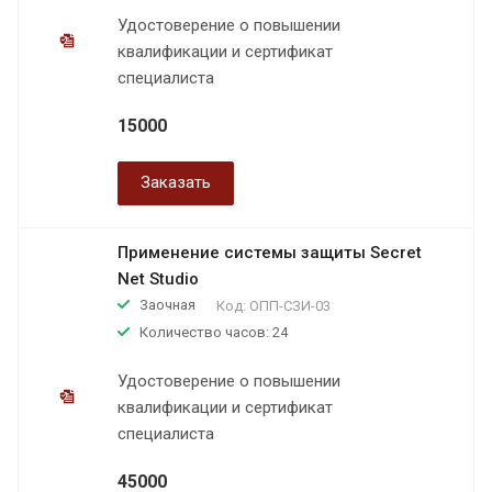
Удостоверение о повышении
квалификации и сертификат
специалиста
15000
Заказать
Применение системы защиты Secret
Net Studio
Заочная
Код:
ОПП-СЗИ-03
Количество часов: 24
Удостоверение о повышении
квалификации и сертификат
специалиста
45000