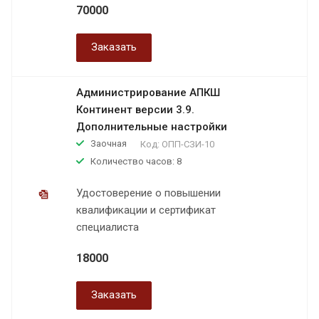
70000
Заказать
Администрирование АПКШ
Континент версии 3.9.
Дополнительные настройки
Заочная
Код:
ОПП-СЗИ-10
Количество часов: 8
Удостоверение о повышении
квалификации и сертификат
специалиста
18000
Заказать