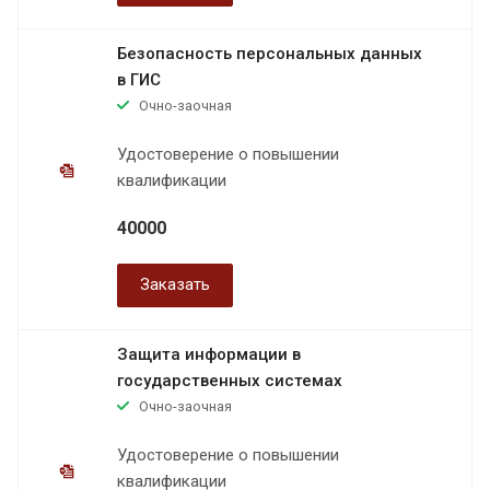
Безопасность персональных данных
в ГИС
Очно-заочная
Удостоверение о повышении
квалификации
40000
Заказать
Защита информации в
государственных системах
Очно-заочная
Удостоверение о повышении
квалификации