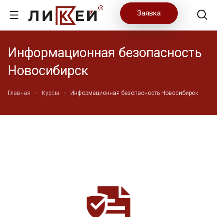
Заявка
Информационная безопасность
Новосибирск
Главная
Курсы
Информационная безопасность Новосибирск