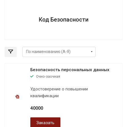
Код Безопасности
Безопасность персональных данных
Очно-заочная
Удостоверение о повышении
квалификации
40000
Заказать