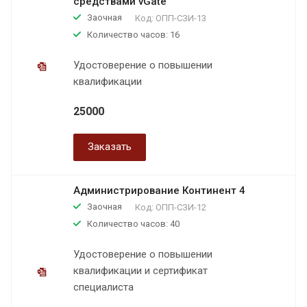
средствами vGate
Заочная
Код:
ОПП-СЗИ-13
Количество часов: 16
Удостоверение о повышении
квалификации
25000
Заказать
Администрирование Континент 4
Заочная
Код:
ОПП-СЗИ-12
Количество часов: 40
Удостоверение о повышении
квалификации и сертификат
специалиста