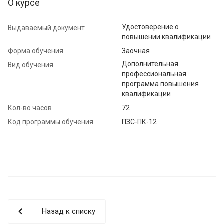
О курсе
Удостоверение о
Выдаваемый документ
повышении квалификации
Форма обучения
Заочная
Дополнительная
Вид обучения
профессиональная
программа повышения
квалификации
Кол-во часов
72
Код программы обучения
ПЗС-ПК-12
Назад к списку