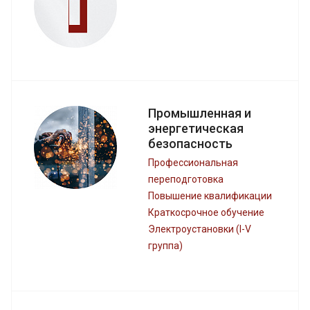
Промышленная и
энергетическая
безопасность
Профессиональная
переподготовка
Повышение квалификации
Краткосрочное обучение
Электроустановки (I-V
группа)