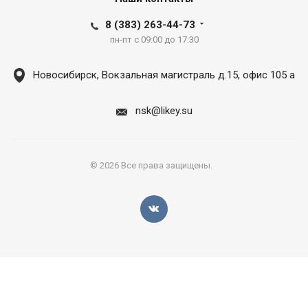
8 (383) 263-44-73
пн-пт с 09:00 до 17:30
Новосибирск, Вокзальная магистраль д.15, офис 105 а
nsk@likey.su
© 2026 Все права защищены.