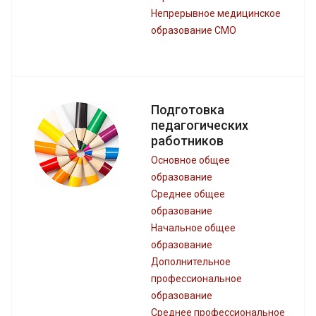
Непрерывное медицинское
образование СМО
Подготовка
педагогических
работников
Основное общее
образование
Среднее общее
образование
Начальное общее
образование
Дополнительное
профессиональное
образование
Среднее профессиональное