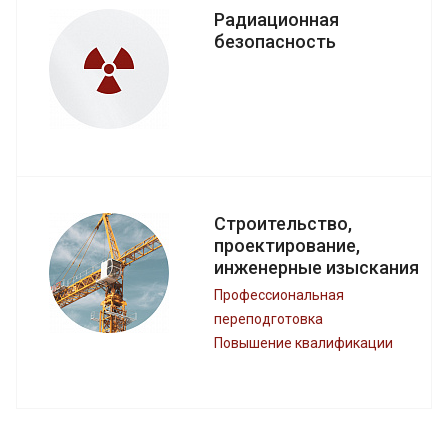
Радиационная
безопасность
Строительство,
проектирование,
инженерные изыскания
Профессиональная
переподготовка
Повышение квалификации