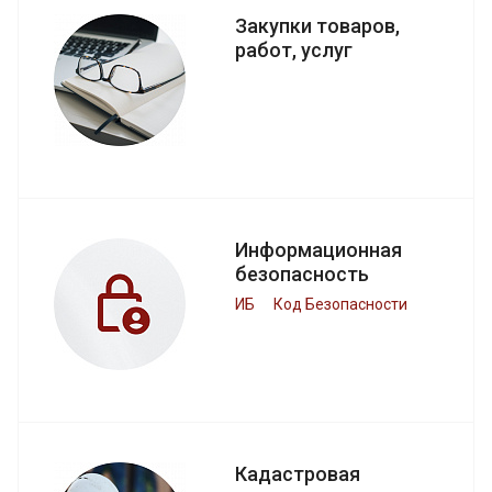
Закупки товаров,
работ, услуг
Информационная
безопасность
ИБ
Код Безопасности
Кадастровая