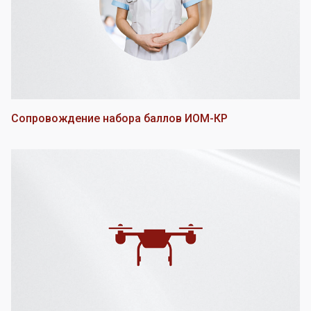
Сопровождение набора баллов ИОМ-КР