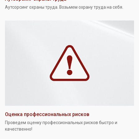
Аутсорсинг охраны труда. Возьмем охрану труда на себя.
Оценка профессиональных рисков
Проведем оценку профессиональных рисков быстро и
качественно!