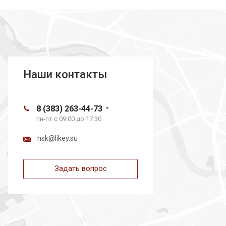
загрузка карты...
Наши контакты
8 (383) 263-44-73
пн-пт с 09:00 до 17:30
nsk@likey.su
Задать вопрос