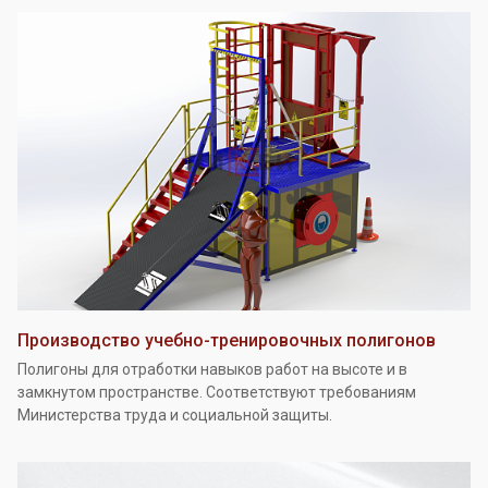
Производство учебно-тренировочных полигонов
Полигоны для отработки навыков работ на высоте и в
замкнутом пространстве. Соответствуют требованиям
Министерства труда и социальной защиты.