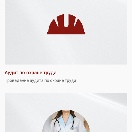
Аудит по охране труда
Проведение аудита по охране труда.