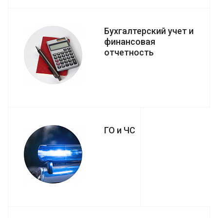
Бухгалтерский учет и
финансовая
отчетность
ГО и ЧС