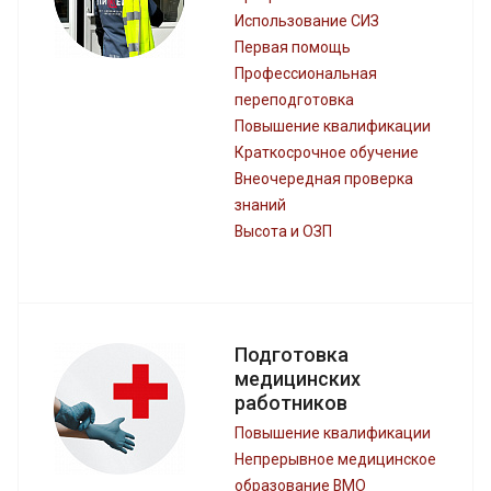
Использование СИЗ
Первая помощь
Профессиональная
переподготовка
Повышение квалификации
Краткосрочное обучение
Внеочередная проверка
знаний
Высота и ОЗП
Подготовка
медицинских
работников
Повышение квалификации
Непрерывное медицинское
образование ВМО