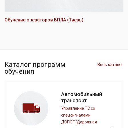
Обучение операторов БПЛА (Тверь)
Каталог программ
Весь каталог
обучения
Автомобильный
транспорт
Управление ТС со
спецсигналами
ДОПОГ (Дорожная