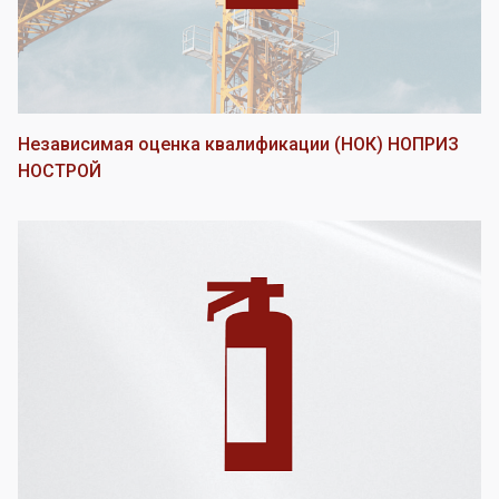
Независимая оценка квалификации (НОК) НОПРИЗ
НОСТРОЙ