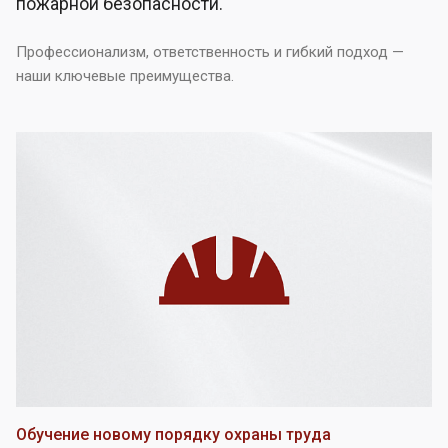
пожарной безопасности.
Профессионализм, ответственность и гибкий подход —
наши ключевые преимущества.
Обучение новому порядку охраны труда