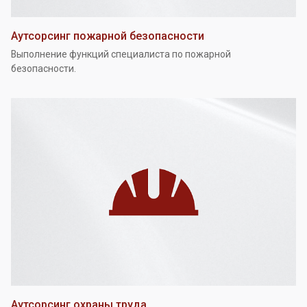
Аутсорсинг пожарной безопасности
Выполнение функций специалиста по пожарной
безопасности.
Аутсорсинг охраны труда