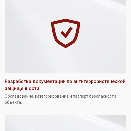
Разработка документации по антитеррористической
защищенности
Обследование, категорирование и паспорт безопасности
объекта.