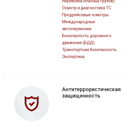
перевозка опасных грузов)
Осмотр и диагностика ТС
Предрейсовые осмотры
Международные
автоперевозки
Безопасность дорожного
движения (БДД)
Транспортная безопасность
Экспертиза
Антитеррористическая
защищенность