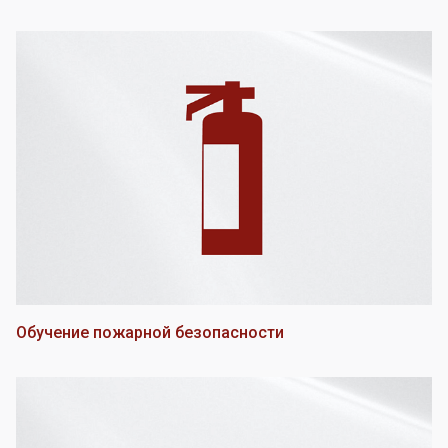
Обучение пожарной безопасности