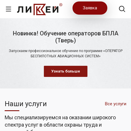
Заявка
Новинка! Обучение операторов БПЛА
(Тверь)
Запускаем профессиональное обучение по программе «ОПЕРАТОР
БЕСПИЛОТНЫХ АВИАЦИОННЫХ СИСТЕМ»
Узнать больше
Наши услуги
Все услуги
Мы специализируемся на оказании широкого
спектра услуг в области охраны труда и