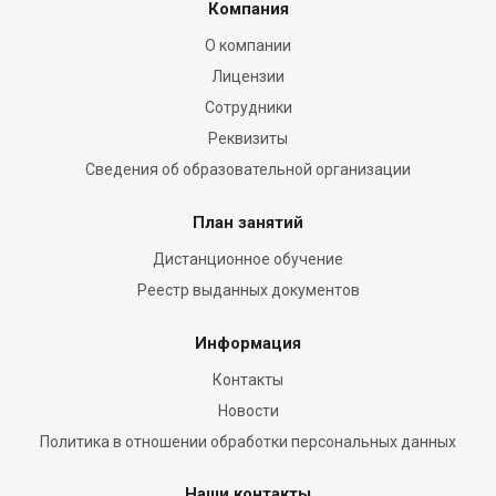
Компания
О компании
Лицензии
Сотрудники
Реквизиты
Сведения об образовательной организации
План занятий
Дистанционное обучение
Реестр выданных документов
Информация
Контакты
Новости
Политика в отношении обработки персональных данных
Наши контакты