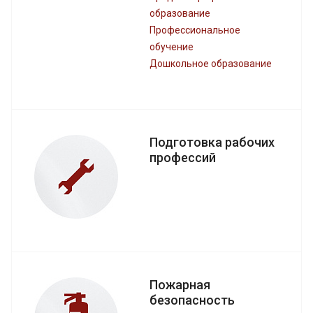
образование
Профессиональное
обучение
Дошкольное образование
Подготовка рабочих
профессий
Пожарная
безопасность