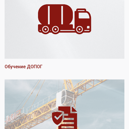
Обучение ДОПОГ