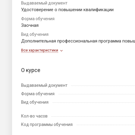
Выдаваемый документ
Удостоверение о повышении квалификации
Форма обучения
Заочная
Вид обучения
Дополнительная профессиональная программа повы
Все характеристики
О курсе
Выдаваемый документ
Форма обучения
Вид обучения
Кол-во часов
Код программы обучения