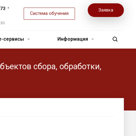
-73
Заявка
Система обучения
:30
ne-сервисы
Информация
бъектов сбора, обработки,