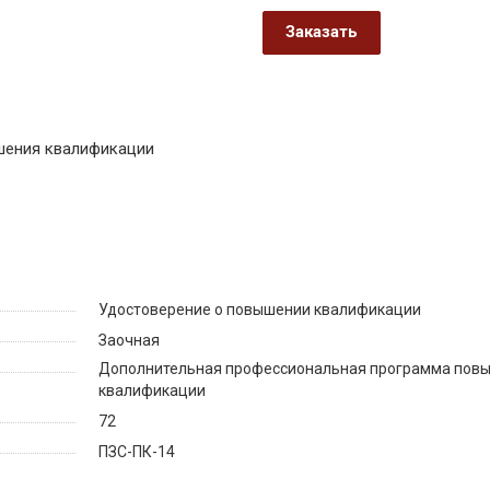
Заказать
шения квалификации
Удостоверение о повышении квалификации
Заочная
Дополнительная профессиональная программа пов
квалификации
72
ПЗС-ПК-14