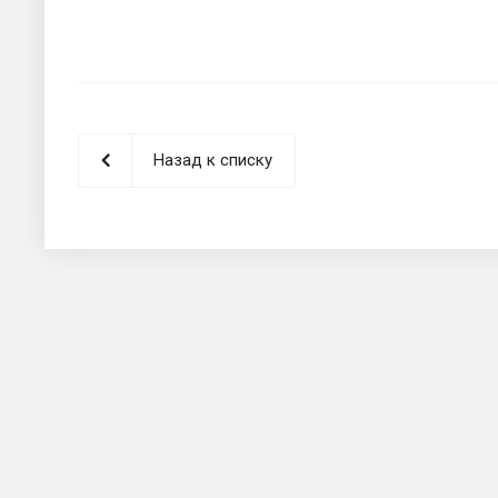
Назад к списку