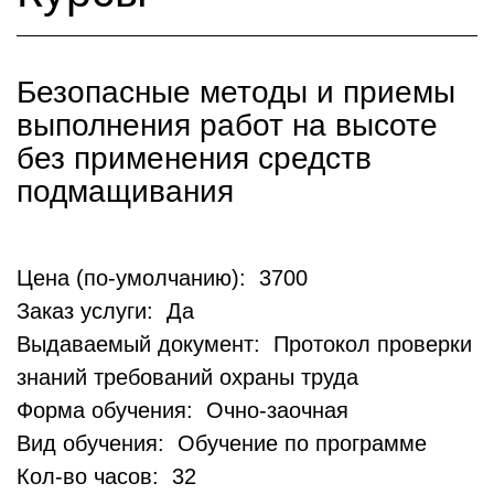
Безопасные методы и приемы
выполнения работ на высоте
без применения средств
подмащивания
Цена (по-умолчанию): 3700
Заказ услуги: Да
Выдаваемый документ: Протокол проверки
знаний требований охраны труда
Форма обучения: Очно-заочная
Вид обучения: Обучение по программе
Кол-во часов: 32