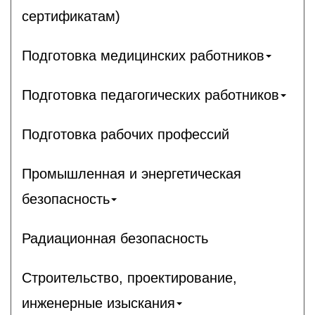
сертификатам)
Подготовка медицинских работников
Подготовка педагогических работников
Подготовка рабочих профессий
Промышленная и энергетическая
безопасность
Радиационная безопасность
Строительство, проектирование,
инженерные изыскания