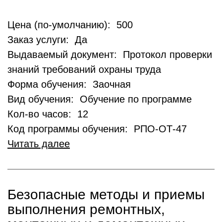
Цена (по-умолчанию): 500
Заказ услуги: Да
Выдаваемый документ: Протокол проверки
знаний требований охраны труда
Форма обучения: Заочная
Вид обучения: Обучение по программе
Кол-во часов: 12
Код программы обучения: РПО-ОТ-47
Читать далее
Безопасные методы и приемы
выполнения ремонтных,