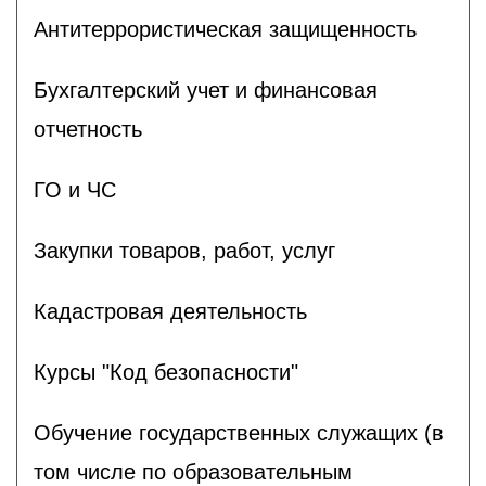
Антитеррористическая защищенность
Бухгалтерский учет и финансовая
отчетность
ГО и ЧС
Закупки товаров, работ, услуг
Кадастровая деятельность
Курсы "Код безопасности"
Обучение государственных служащих (в
том числе по образовательным