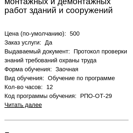
монтажных и демонтажных
работ зданий и сооружений
Цена (по-умолчанию): 500
Заказ услуги: Да
Выдаваемый документ: Протокол проверки
знаний требований охраны труда
Форма обучения: Заочная
Вид обучения: Обучение по программе
Кол-во часов: 12
Код программы обучения: РПО-ОТ-29
Читать далее