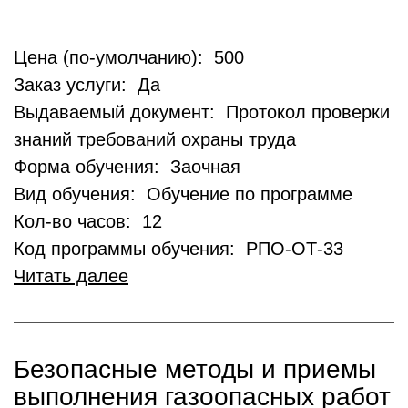
Цена (по-умолчанию): 500
Заказ услуги: Да
Выдаваемый документ: Протокол проверки
знаний требований охраны труда
Форма обучения: Заочная
Вид обучения: Обучение по программе
Кол-во часов: 12
Код программы обучения: РПО-ОТ-33
Читать далее
Безопасные методы и приемы
выполнения газоопасных работ