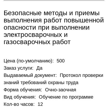
Безопасные методы и приемы
выполнения работ повышенной
опасности при выполнении
электросварочных и
газосварочных работ
Цена (по-умолчанию): 500
Заказ услуги: Да
Выдаваемый документ: Протокол проверки
знаний требований охраны труда
Форма обучения: Очно-заочная
Вид обучения: Обучение по программе
Кол-во часов: 12