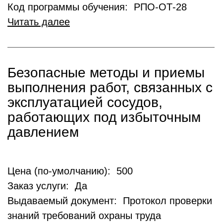
Код программы обучения: РПО-ОТ-28
Читать далее
Безопасные методы и приемы
выполнения работ, связанных с
эксплуатацией сосудов,
работающих под избыточным
давлением
Цена (по-умолчанию): 500
Заказ услуги: Да
Выдаваемый документ: Протокол проверки
знаний требований охраны труда