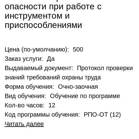
опасности при работе с
инструментом и
приспособлениями
Цена (по-умолчанию): 500
Заказ услуги: Да
Выдаваемый документ: Протокол проверки
знаний требований охраны труда
Форма обучения: Очно-заочная
Вид обучения: Обучение по программе
Кол-во часов: 12
Код программы обучения: РПО-ОТ (12)
Читать далее