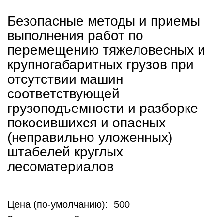
Безопасные методы и приемы
выполнения работ по
перемещению тяжеловесных и
крупногабаритных грузов при
отсутствии машин
соответствующей
грузоподъемности и разборке
покосившихся и опасных
(неправильно уложенных)
штабелей круглых
лесоматериалов
Цена (по-умолчанию): 500