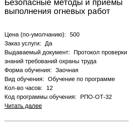
Безопасные методы и приемы
выполнения огневых работ
Цена (по-умолчанию): 500
Заказ услуги: Да
Выдаваемый документ: Протокол проверки
знаний требований охраны труда
Форма обучения: Заочная
Вид обучения: Обучение по программе
Кол-во часов: 12
Код программы обучения: РПО-ОТ-32
Читать далее