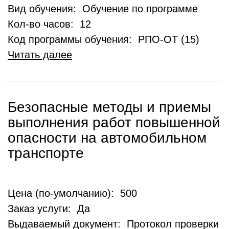
Вид обучения: Обучение по программе
Кол-во часов: 12
Код программы обучения: РПО-ОТ (15)
Читать далее
Безопасные методы и приемы
выполнения работ повышенной
опасности на автомобильном
транспорте
Цена (по-умолчанию): 500
Заказ услуги: Да
Выдаваемый документ: Протокол проверки