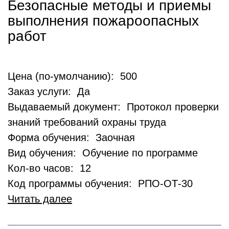
Безопасные методы и приемы
выполнения пожароопасных
работ
Цена (по-умолчанию): 500
Заказ услуги: Да
Выдаваемый документ: Протокол проверки
знаний требований охраны труда
Форма обучения: Заочная
Вид обучения: Обучение по программе
Кол-во часов: 12
Код программы обучения: РПО-ОТ-30
Читать далее