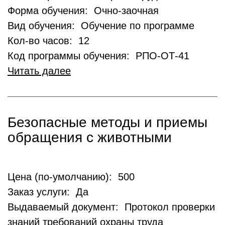
Форма обучения: Очно-заочная
Вид обучения: Обучение по программе
Кол-во часов: 12
Код программы обучения: РПО-ОТ-41
Читать далее
Безопасные методы и приемы
обращения с животными
Цена (по-умолчанию): 500
Заказ услуги: Да
Выдаваемый документ: Протокол проверки
знаний требований охраны труда