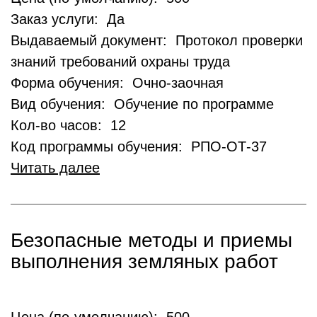
Заказ услуги: Да
Выдаваемый документ: Протокол проверки
знаний требований охраны труда
Форма обучения: Очно-заочная
Вид обучения: Обучение по программе
Кол-во часов: 12
Код программы обучения: РПО-ОТ-37
Читать далее
Безопасные методы и приемы
выполнения земляных работ