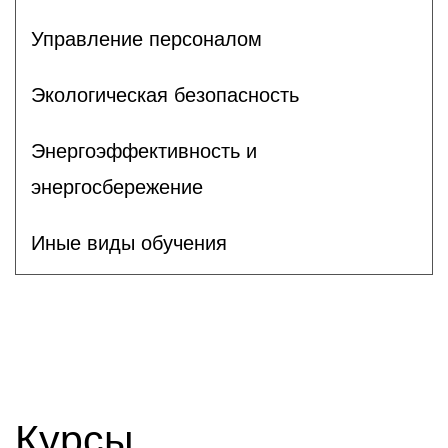
Управление персоналом
Экологическая безопасность
Энергоэффективность и
энергосбережение
Иные виды обучения
Курсы