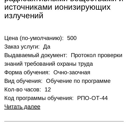
источниками ионизирующих
излучений
Цена (по-умолчанию): 500
Заказ услуги: Да
Выдаваемый документ: Протокол проверки
знаний требований охраны труда
Форма обучения: Очно-заочная
Вид обучения: Обучение по программе
Кол-во часов: 12
Код программы обучения: РПО-ОТ-44
Читать далее