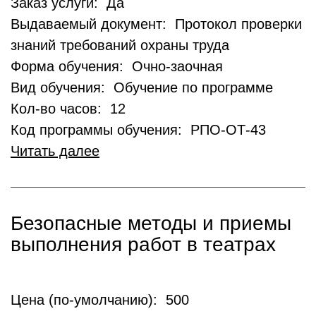
Заказ услуги: Да
Выдаваемый документ: Протокол проверки
знаний требований охраны труда
Форма обучения: Очно-заочная
Вид обучения: Обучение по программе
Кол-во часов: 12
Код программы обучения: РПО-ОТ-43
Читать далее
Безопасные методы и приемы
выполнения работ в театрах
Цена (по-умолчанию): 500