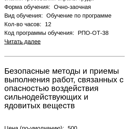
Форма обучения: Очно-заочная
Вид обучения: Обучение по программе
Кол-во часов: 12
Код программы обучения: РПО-ОТ-38
Читать далее
Безопасные методы и приемы
выполнения работ, связанных с
опасностью воздействия
сильнодействующих и
ядовитых веществ
Цена (по-умолчанию): 500