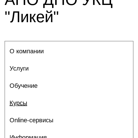
"Ликей"
О компании
Услуги
Обучение
Курсы
Online-сервисы
Информация