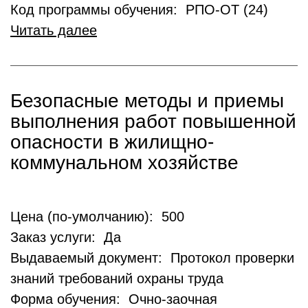
Код программы обучения: РПО-ОТ (24)
Читать далее
Безопасные методы и приемы
выполнения работ повышенной
опасности в жилищно-
коммунальном хозяйстве
Цена (по-умолчанию): 500
Заказ услуги: Да
Выдаваемый документ: Протокол проверки
знаний требований охраны труда
Форма обучения: Очно-заочная