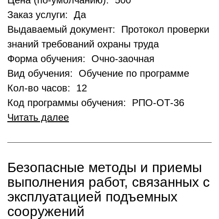
Цена (по-умолчанию): 500
Заказ услуги: Да
Выдаваемый документ: Протокол проверки
знаний требований охраны труда
Форма обучения: Очно-заочная
Вид обучения: Обучение по программе
Кол-во часов: 12
Код программы обучения: РПО-ОТ-36
Читать далее
Безопасные методы и приемы
выполнения работ, связанных с
эксплуатацией подъемных
сооружений