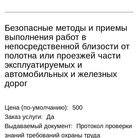
Безопасные методы и приемы
выполнения работ в
непосредственной близости от
полотна или проезжей части
эксплуатируемых и
автомобильных и железных
дорог
Цена (по-умолчанию): 500
Заказ услуги: Да
Выдаваемый документ: Протокол проверки
знаний требований охраны труда