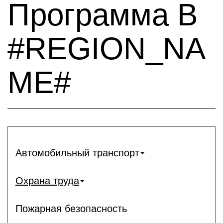
Программа В
#REGION_NA
ME#
Автомобильный транспорт
Охрана труда
Пожарная безопасность