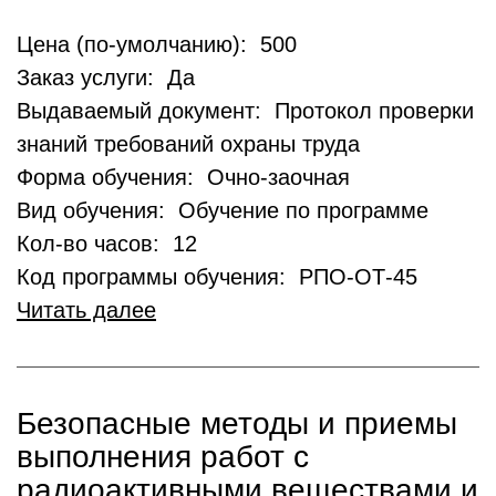
Цена (по-умолчанию): 500
Заказ услуги: Да
Выдаваемый документ: Протокол проверки
знаний требований охраны труда
Форма обучения: Очно-заочная
Вид обучения: Обучение по программе
Кол-во часов: 12
Код программы обучения: РПО-ОТ-45
Читать далее
Безопасные методы и приемы
выполнения работ с
радиоактивными веществами и