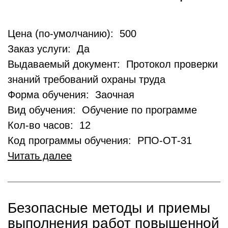
Цена (по-умолчанию): 500
Заказ услуги: Да
Выдаваемый документ: Протокол проверки
знаний требований охраны труда
Форма обучения: Заочная
Вид обучения: Обучение по программе
Кол-во часов: 12
Код программы обучения: РПО-ОТ-31
Читать далее
Безопасные методы и приемы
выполнения работ повышенной