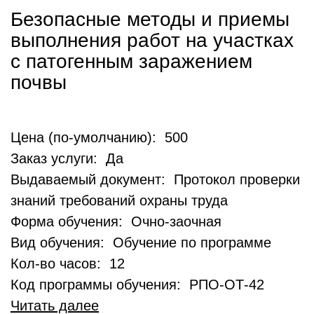
Безопасные методы и приемы
выполнения работ на участках
с патогенным заражением
почвы
Цена (по-умолчанию): 500
Заказ услуги: Да
Выдаваемый документ: Протокол проверки
знаний требований охраны труда
Форма обучения: Очно-заочная
Вид обучения: Обучение по программе
Кол-во часов: 12
Код программы обучения: РПО-ОТ-42
Читать далее