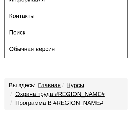
Контакты
Поиск
Обычная версия
Вы здесь:
Главная
Курсы
Охрана труда #REGION_NAME#
Программа В #REGION_NAME#