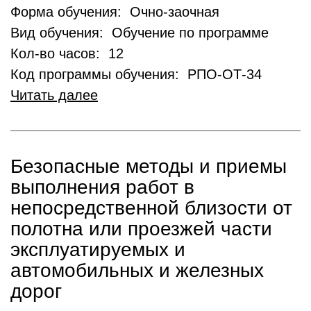
Форма обучения: Очно-заочная
Вид обучения: Обучение по программе
Кол-во часов: 12
Код программы обучения: РПО-ОТ-34
Читать далее
Безопасные методы и приемы
выполнения работ в
непосредственной близости от
полотна или проезжей части
эксплуатируемых и
автомобильных и железных
дорог