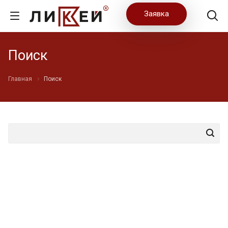
Заявка
Поиск
Главная
Поиск