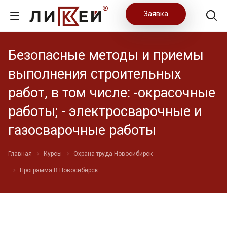
Заявка
Безопасные методы и приемы
выполнения строительных
работ, в том числе: -окрасочные
работы; - электросварочные и
газосварочные работы
Главная
Курсы
Охрана труда Новосибирск
Программа В Новосибирск