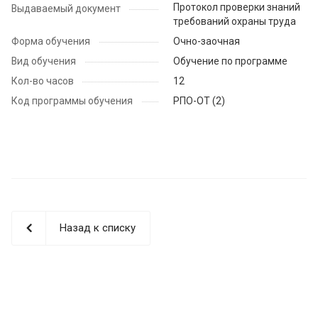
Протокол проверки знаний
Выдаваемый документ
требований охраны труда
Форма обучения
Очно-заочная
Вид обучения
Обучение по программе
Кол-во часов
12
Код программы обучения
РПО-ОТ (2)
Назад к списку