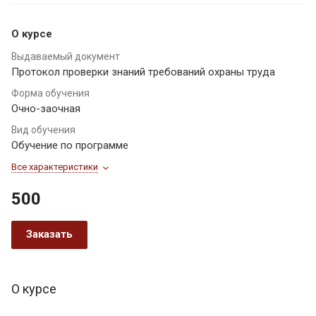
О курсе
Выдаваемый документ
Протокол проверки знаний требований охраны труда
Форма обучения
Очно-заочная
Вид обучения
Обучение по программе
Все характеристики
500
Заказать
О курсе