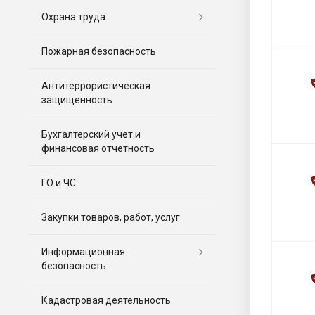
Охрана труда
Пожарная безопасность
Антитеррористическая
защищенность
Бухгалтерский учет и
финансовая отчетность
ГО и ЧС
Закупки товаров, работ, услуг
Информационная
безопасность
Кадастровая деятельность