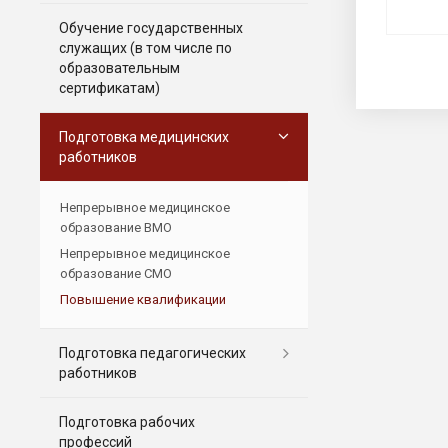
Обучение государственных
служащих (в том числе по
образовательным
сертификатам)
Подготовка медицинских
работников
Непрерывное медицинское
образование ВМО
Непрерывное медицинское
образование СМО
Повышение квалификации
Подготовка педагогических
работников
Подготовка рабочих
профессий