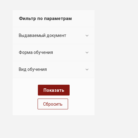
Фильтр по параметрам
Выдаваемый документ
Форма обучения
Вид обучения
Сбросить