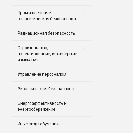
Промышленная и
энергетическая безопасность
Радиационная безопасность
Строительство,
проектирование, инженерные
изыскания
Управление персоналом
Экологическая безопасность
Энергоэффективность и
энергосбережение
Иные виды обучения