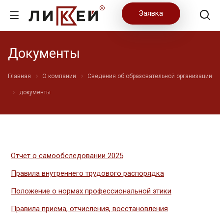
Заявка
Документы
Главная
О компании
Сведения об образовательной организации
документы
Отчет о самообследовании 2025
Правила внутреннего трудового распорядка
Положение о нормах профессиональной этики
Правила приема, отчисления, восстановления