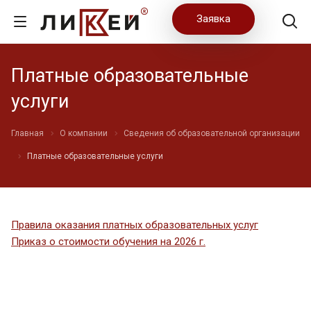
Заявка
Платные образовательные
услуги
Главная
О компании
Сведения об образовательной организации
Платные образовательные услуги
Правила оказания платных образовательных услуг
Приказ о стоимости обучения на 2026 г.