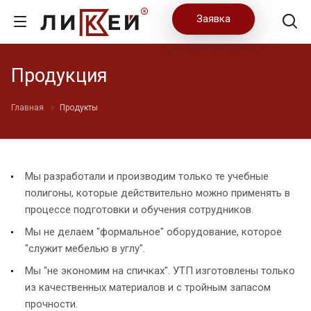
Заявка
Продукция
Главная
Продукты
Мы разработали и производим только те учебные
полигоны, которые действительно можно применять в
процессе подготовки и обучения сотрудников.
Мы не делаем "формальное" оборудование, которое
"служит мебелью в углу".
Мы "не экономим на спичках". УТП изготовлены только
из качественных материалов и с тройным запасом
прочности.