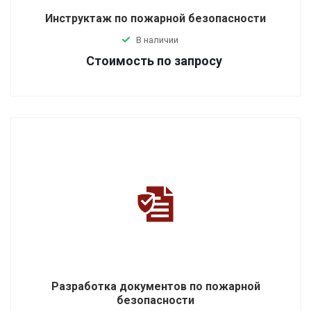
Инструктаж по пожарной безопасности
В наличии
Стоимость по зап
р
осу
Разработка документов по пожарной
безопасности