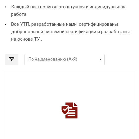
Каждый наш полигон это штучная и индивидуальная
работа.
Все УТП, разработанные нами, сертифицированы
добровольной системой сертификации и разработаны
на основе ТУ .