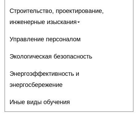
Строительство, проектирование,
инженерные изыскания
Управление персоналом
Экологическая безопасность
Энергоэффективность и
энергосбережение
Иные виды обучения