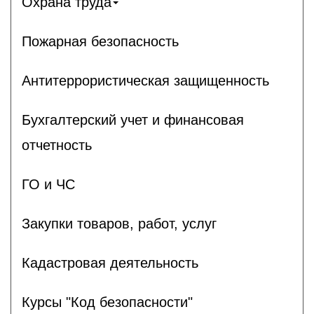
Охрана труда
Пожарная безопасность
Антитеррористическая защищенность
Бухгалтерский учет и финансовая
отчетность
ГО и ЧС
Закупки товаров, работ, услуг
Кадастровая деятельность
Курсы "Код безопасности"