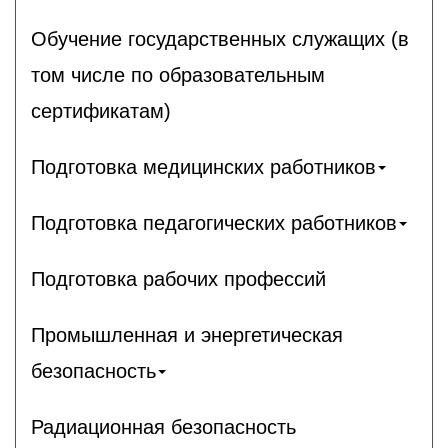
Обучение государственных служащих (в
том числе по образовательным
сертификатам)
Подготовка медицинских работников
Подготовка педагогических работников
Подготовка рабочих профессий
Промышленная и энергетическая
безопасность
Радиационная безопасность