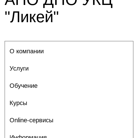
"Ликей"
О компании
Услуги
Обучение
Курсы
Online-сервисы
Информация