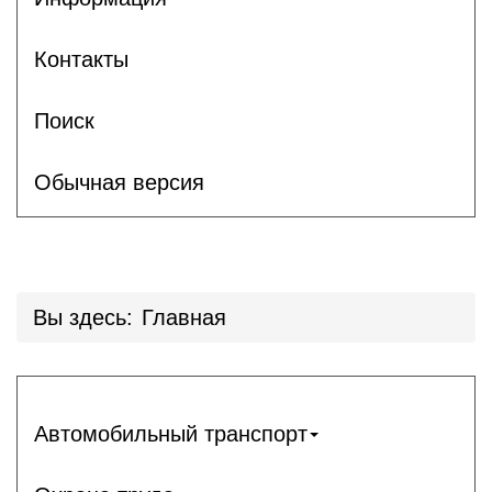
Контакты
Поиск
Обычная версия
Вы здесь:
Главная
Автомобильный транспорт