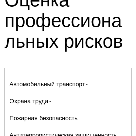
профессиона
льных рисков
Автомобильный транспорт
Охрана труда
Пожарная безопасность
Антитеррористическая защищенность