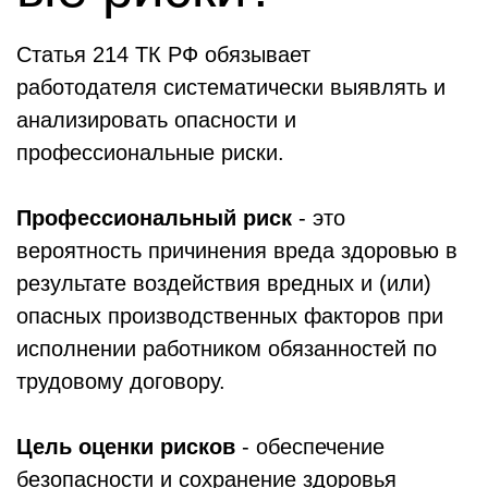
Статья 214 ТК РФ о
бязывает
работодателя
систематически
выявлять
и
анализировать опасности и
профессиональные риски.
Профессиональный риск
- это
вероятность причинения вреда здоровью в
результате воздействия вредных и (или)
опасных производственных факторов при
исполнении работником обязанностей по
трудовому договору.
Цель оценки рисков
- обеспечение
безопасности и сохранение здоровья