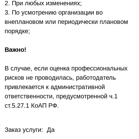
2. При любых изменениях;
3. По усмотрению организации во
внеплановом или периодически плановом
порядке;
Важно!
В случае, если оценка профессиональных
рисков не проводилась, работодатель
привлекается к административной
ответственности, предусмотренной ч.1
ст.5.27.1 КоАП РФ.
Заказ услуги: Да