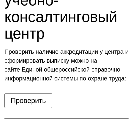
учебно-
консалтинговый
центр
Проверить наличие аккредитации у центра и
сформировать выписку можно на
сайте Единой общероссийской справочно-
информационной системы по охране труда:
Проверить