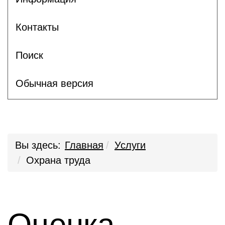
Контакты
Поиск
Обычная версия
Вы здесь:
Главная
Услуги
Охрана труда
Оценка