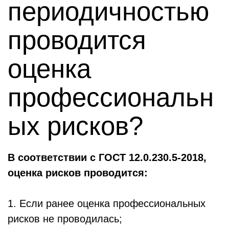
периодичностью
проводится
оценка
профессиональн
ых рисков?
В соответствии с ГОСТ 12.0.230.5-2018,
оценка рисков проводится:
1. Если ранее оценка профессиональных
рисков не проводилась;