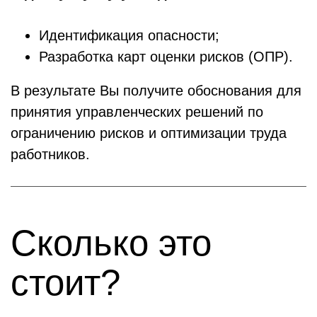
Идентификация опасности;
Разработка карт оценки рисков (ОПР).
В результате Вы получите обоснования для
принятия управленческих решений по
ограничению рисков и оптимизации труда
работников.
Сколько это
стоит?