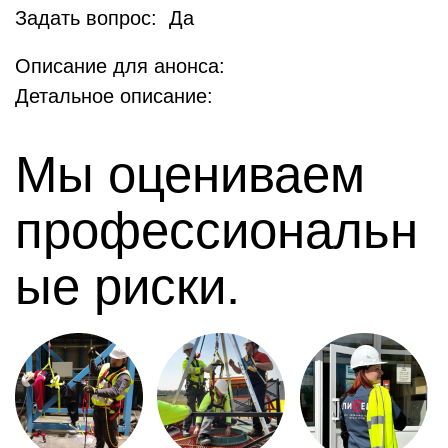
Задать вопрос: Да
Описание для анонса:
Детальное описание:
Мы оцениваем
профессиональн
ые риски.