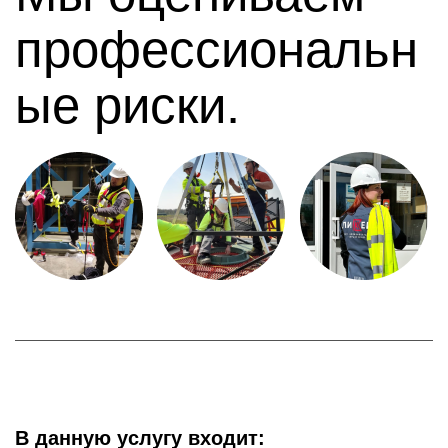
профессиональн
ые риски.
В данную услугу входит: