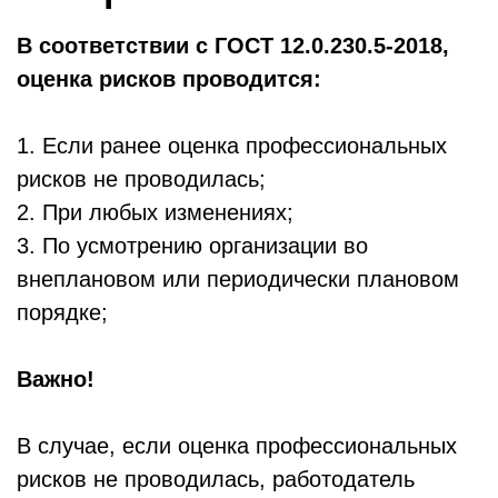
В соответствии с ГОСТ 12.0.230.5-2018,
оценка рисков проводится:
1. Если ранее оценка профессиональных
рисков не проводилась;
2. При любых изменениях;
3. По усмотрению организации во
внеплановом или периодически плановом
порядке;
Важно!
В случае, если оценка профессиональных
рисков не проводилась, работодатель