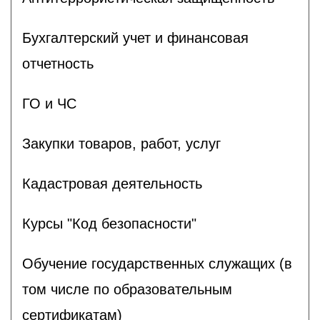
Бухгалтерский учет и финансовая
отчетность
ГО и ЧС
Закупки товаров, работ, услуг
Кадастровая деятельность
Курсы "Код безопасности"
Обучение государственных служащих (в
том числе по образовательным
сертификатам)