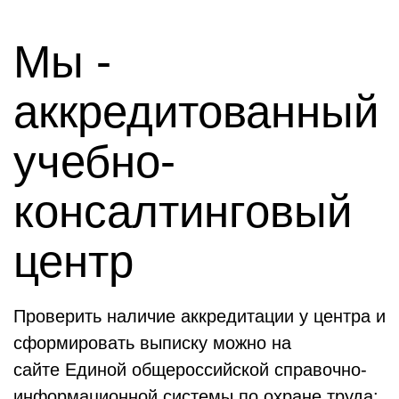
Мы -
аккредитованный
учебно-
консалтинговый
центр
Проверить наличие аккредитации у центра и
сформировать выписку можно на
сайте Единой общероссийской справочно-
информационной системы по охране труда: