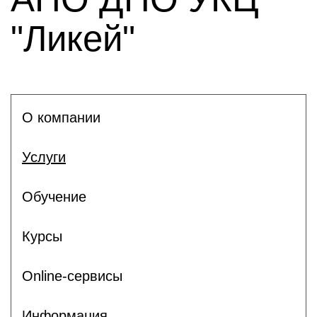
"Ликей"
О компании
Услуги
Обучение
Курсы
Online-сервисы
Информация