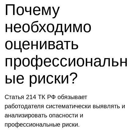
Почему
необходимо
оценивать
профессиональн
ые риски?
Статья 214 ТК РФ о
бязывает
работодателя
систематически
выявлять
и
анализировать опасности и
профессиональные риски.