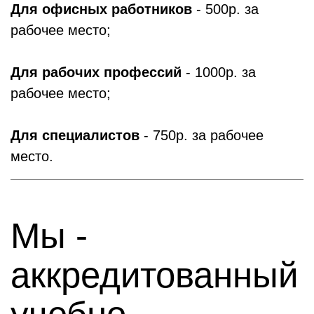
Для офисных работников
- 500р. за
рабочее место;
Для рабочих профессий
- 1000р. за
рабочее место;
Для специалистов
- 750р. за рабочее
место.
Мы -
аккредитованный