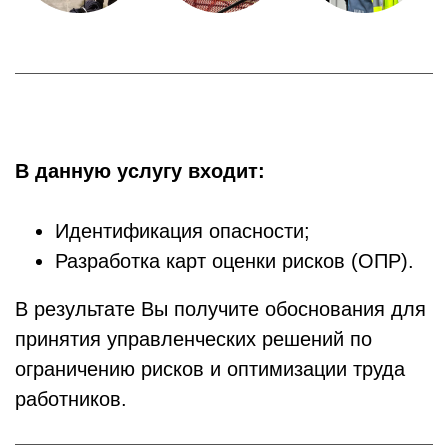
В данную услугу входит:
Идентификация опасности;
Разработка карт оценки рисков (ОПР).
В результате Вы получите обоснования для
принятия управленческих решений по
ограничению рисков и оптимизации труда
работников.