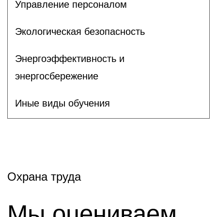
Управление персоналом
Экологическая безопасность
Энергоэффективность и
энергосбережение
Иные виды обучения
Охрана труда
Мы оцениваем