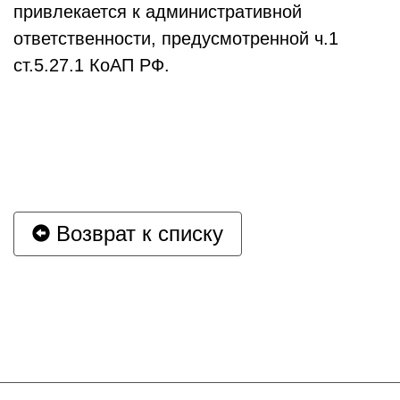
привлекается к административной
ответственности, предусмотренной ч.1
ст.5.27.1 КоАП РФ.
Возврат к списку