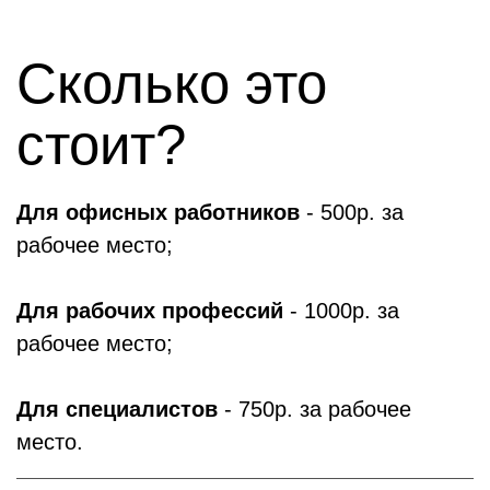
Сколько это
стоит?
Для офисных работников
- 500р. за
рабочее место;
Для рабочих профессий
- 1000р. за
рабочее место;
Для специалистов
- 750р. за рабочее
место.