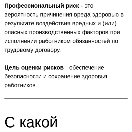
Профессиональный риск
- это
вероятность причинения вреда здоровью в
результате воздействия вредных и (или)
опасных производственных факторов при
исполнении работником обязанностей по
трудовому договору.
Цель оценки рисков
- обеспечение
безопасности и сохранение здоровья
работников.
С какой