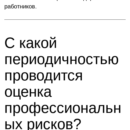
работников.
С какой
периодичностью
проводится
оценка
профессиональн
ых рисков?