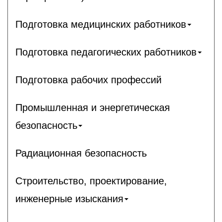
Подготовка медицинских работников
Подготовка педагогических работников
Подготовка рабочих профессий
Промышленная и энергетическая
безопасность
Радиационная безопасность
Строительство, проектирование,
инженерные изыскания