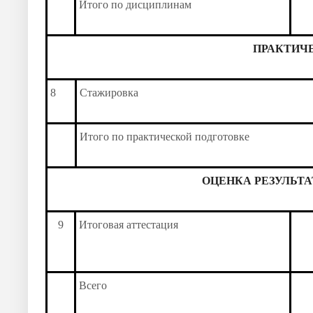
Итого по дисциплинам
ПРАКТИЧ
8
Стажировка
Итого по практической подготовке
ОЦЕНКА РЕЗУЛЬТ
9
Итоговая аттестация
Всего