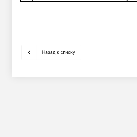
Назад к списку