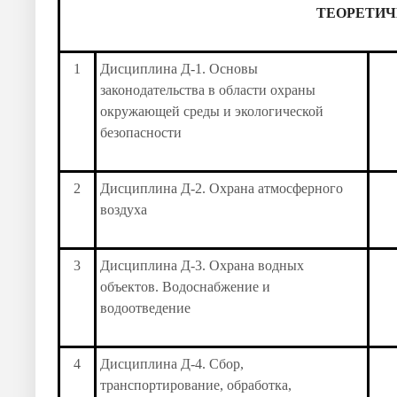
ТЕОРЕТИЧ
1
Дисциплина Д-1. Основы
законодательства в области охраны
окружающей среды и экологической
безопасности
2
Дисциплина Д-2. Охрана атмосферного
воздуха
3
Дисциплина Д-3. Охрана водных
объектов. Водоснабжение и
водоотведение
4
Дисциплина Д-4. Сбор,
транспортирование, обработка,