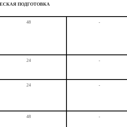
ЕСКАЯ ПОДГОТОВКА
48
-
24
-
24
-
48
-