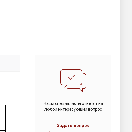
Наши специалисты ответят на
любой интересующий вопрос
Задать вопрос