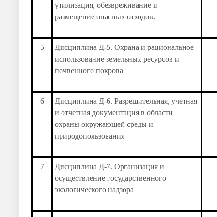
утилизация, обезвреживание и
размещение опасных отходов.
5
Дисциплина Д-5. Охрана и рациональное
использование земельных ресурсов и
почвенного покрова
6
Дисциплина Д-6. Разрешительная, учетная
и отчетная документация в области
охраны окружающей среды и
природопользования
7
Дисциплина Д-7. Организация и
осуществление государственного
экологического надзора