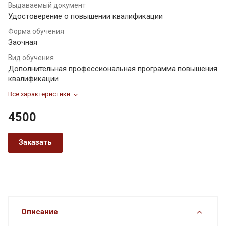
Выдаваемый документ
Удостоверение о повышении квалификации
Форма обучения
Заочная
Вид обучения
Дополнительная профессиональная программа повышения
квалификации
Все характеристики
4500
Заказать
Описание