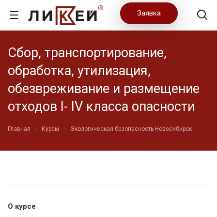
Заявка
Сбор, транспортирование,
обработка, утилизация,
обезвреживание и размещение
отходов I- IV класса опасности
Главная
Курсы
Экологическая безопасность Новосибирск
О курсе