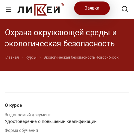
Заявка
Охрана окружающей среды и
экологическая безопасность
Главная
Курсы
Экологическая безопасность Новосибирск
О курсе
Выдаваемый документ
Удостоверение о повышении квалификации
Форма обучения