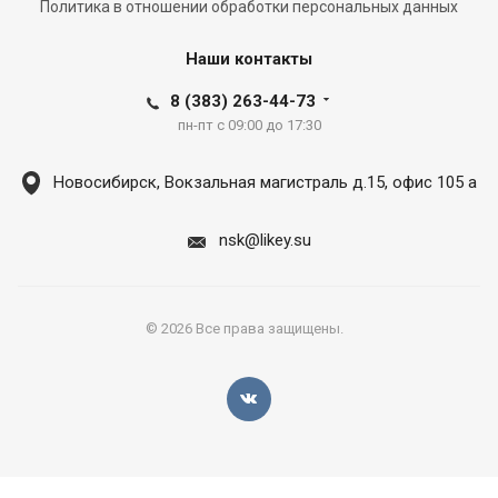
Политика в отношении обработки персональных данных
Наши контакты
8 (383) 263-44-73
пн-пт с 09:00 до 17:30
Новосибирск, Вокзальная магистраль д.15, офис 105 а
nsk@likey.su
© 2026 Все права защищены.