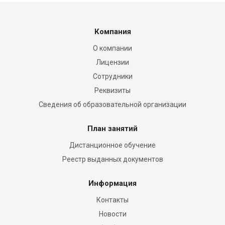
Компания
О компании
Лицензии
Сотрудники
Реквизиты
Сведения об образовательной организации
План занятий
Дистанционное обучение
Реестр выданных документов
Информация
Контакты
Новости