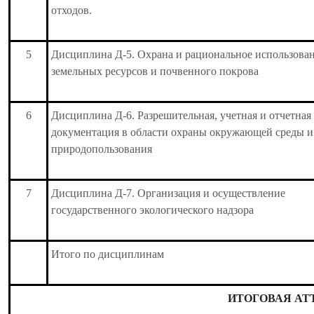
отходов.
5
Дисциплина Д-5. Охрана и рациональное использова
земельных ресурсов и почвенного покрова
6
Дисциплина Д-6. Разрешительная, учетная и отчетная
документация в области охраны окружающей среды и
природопользования
7
Дисциплина Д-7. Организация и осуществление
государственного экологического надзора
Итого по дисциплинам
ИТОГОВАЯ АТ