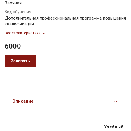
Заочная
Вид обучения
Дополнительная профессиональная программа повышения
квалификации
Все характеристики
6000
Заказать
Описание
Учебный