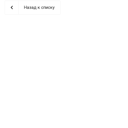
Назад к списку